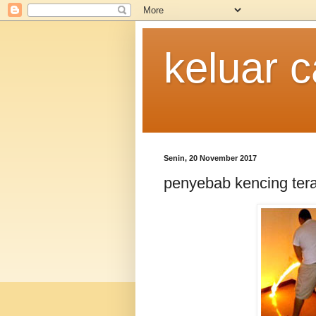
keluar c
Senin, 20 November 2017
penyebab kencing tera